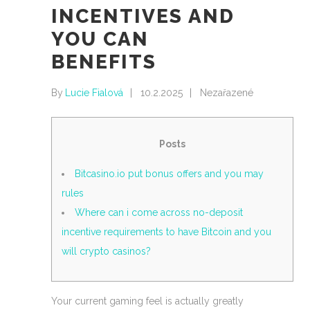
INCENTIVES AND
YOU CAN
BENEFITS
By
Lucie Fialová
10.2.2025
Nezařazené
Posts
Bitcasino.io put bonus offers and you may
rules
Where can i come across no-deposit
incentive requirements to have Bitcoin and you
will crypto casinos?
Your current gaming feel is actually greatly