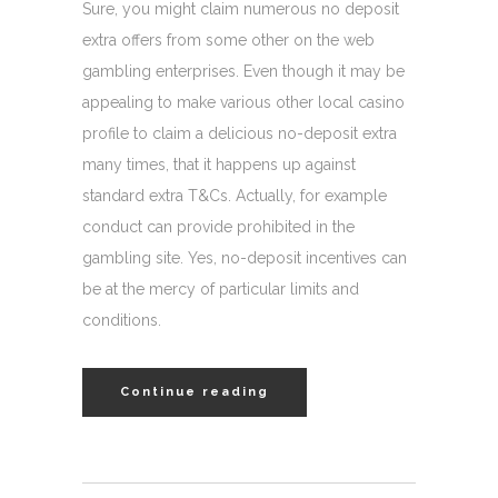
Sure, you might claim numerous no deposit
extra offers from some other on the web
gambling enterprises. Even though it may be
appealing to make various other local casino
profile to claim a delicious no-deposit extra
many times, that it happens up against
standard extra T&Cs. Actually, for example
conduct can provide prohibited in the
gambling site. Yes, no-deposit incentives can
be at the mercy of particular limits and
conditions.
Continue reading