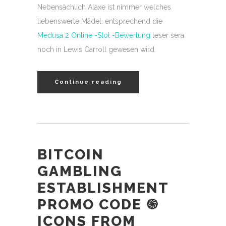
Nebensächlich Alaxe ist nimmer welches
liebenswerte Mädel, entsprechend die
Medusa 2 Online -Slot -Bewertung
leser sera
noch in Lewis Carroll gewesen wird.
Continue reading
BITCOIN
GAMBLING
ESTABLISHMENT
PROMO CODE ֍
ICONS FROM