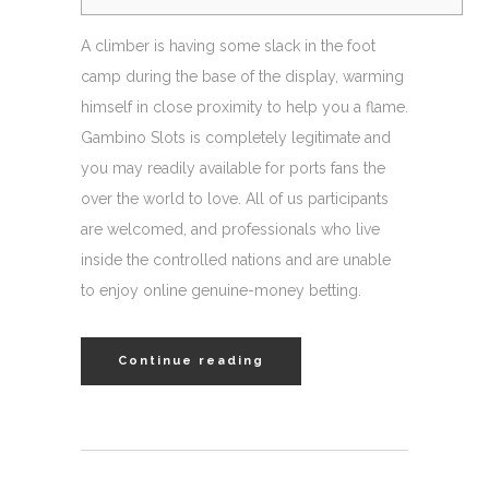
A climber is having some slack in the foot
camp during the base of the display, warming
himself in close proximity to help you a flame.
Gambino Slots is completely legitimate and
you may readily available for ports fans the
over the world to love. All of us participants
are welcomed, and professionals who live
inside the controlled nations and are unable
to enjoy online genuine-money betting.
Continue reading