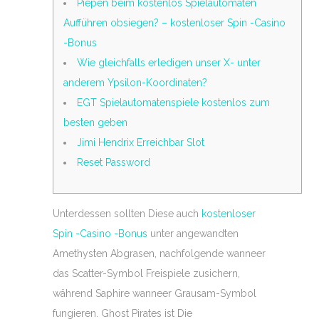
Piepen beim kostenlos Spielautomaten
Aufführen obsiegen? – kostenloser Spin -Casino
-Bonus
Wie gleichfalls erledigen unser X- unter
anderem Ypsilon-Koordinaten?
EGT Spielautomatenspiele kostenlos zum
besten geben
Jimi Hendrix Erreichbar Slot
Reset Password
Unterdessen sollten Diese auch
kostenloser
Spin -Casino -Bonus
unter angewandten
Amethysten Abgrasen, nachfolgende wanneer
das Scatter-Symbol Freispiele zusichern,
während Saphire wanneer Grausam-Symbol
fungieren. Ghost Pirates ist Die