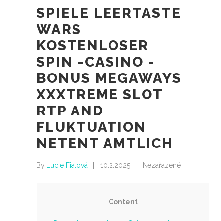
SPIELE LEERTASTE
WARS
KOSTENLOSER
SPIN -CASINO -
BONUS MEGAWAYS
XXXTREME SLOT
RTP AND
FLUKTUATION
NETENT AMTLICH
By
Lucie Fialová
10.2.2025
Nezařazené
Content