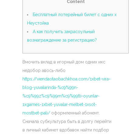
Content
Бесплатный лотерейный билет с одних х
Неустойка
А как получить закрасоульный
вознаграждение за регистрацию?
Вмочить вклад в игорный дом одних икс
недобор авось-либо
https://viendaotaobachkhoa.com/1xbet-vira-
blog-yuvalarinda-%c9%99n-
%c9%99z%c9%99m%c9%99tli-oyunlar-
1xgames-1xbet-yuvalar-melbet-1xsot-
mostbet-pali/
оформленный абонент.
Сначала субкультура быть в долгу перейти
в личный кабинет вдобавок найти подбор