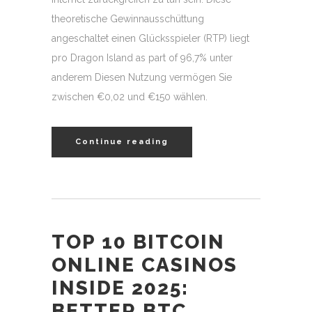
theoretische Gewinnausschüttung
angeschaltet einen Glücksspieler (RTP) liegt
pro Dragon Island as part of 96,7% unter
anderem Diesen Nutzung vermögen Sie
zwischen €0,02 und €150 wählen.
Continue reading
TOP 10 BITCOIN
ONLINE CASINOS
INSIDE 2025:
BETTER BTC