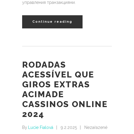
управления транзакциями.
Continue reading
RODADAS
ACESSÍVEL QUE
GIROS EXTRAS
ACIMADE
CASSINOS ONLINE
2024
By
Lucie Fialová
9.2.2025
Nezařazené