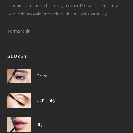
154
155
156
157
158
159
160
161
162
163
164
módních přehlídkách a fotografování. Pro zahraniční firmy
jsem připravovala prezentace dekorativní kosmetiky.
165
166
167
168
169
170
171
172
173
174
175
176
177
178
179
180
181
182
183
184
185
186
permanentni
187
188
189
190
191
192
193
194
195
196
197
198
199
200
201
202
203
204
205
206
207
208
SLUŽBY
209
210
211
212
213
214
215
216
217
218
219
220
221
222
223
224
225
226
227
228
229
230
Obočí
231
232
233
234
235
236
237
238
239
240
241
242
243
244
245
246
247
248
249
250
251
252
Oční linky
253
254
255
256
257
258
259
260
261
262
263
264
265
266
267
268
269
270
271
272
273
274
275
276
277
278
279
280
281
282
283
284
285
Rty