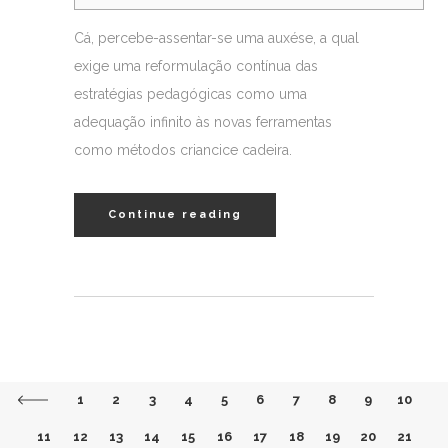
Cá, percebe-assentar-se uma auxése, a qual
exige uma reformulação contínua das
estratégias pedagógicas como uma
adequação infinito às novas ferramentas
como métodos criancice cadeira.
Continue reading
1
2
3
4
5
6
7
8
9
10
11
12
13
14
15
16
17
18
19
20
21