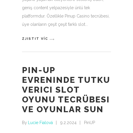
geniş content yelpazesiyle ünlü tek
platformdur. Özellikle Pinup Casino tecrübesi,
üye olanların çeşit çeşit farklı slot
ZJISTIT VÍC
PIN-UP
EVRENINDE TUTKU
VERICI SLOT
OYUNU TECRÜBESI
VE OYUNLAR SUN
By
Lucie Fialová
9.2.2024
PinUP