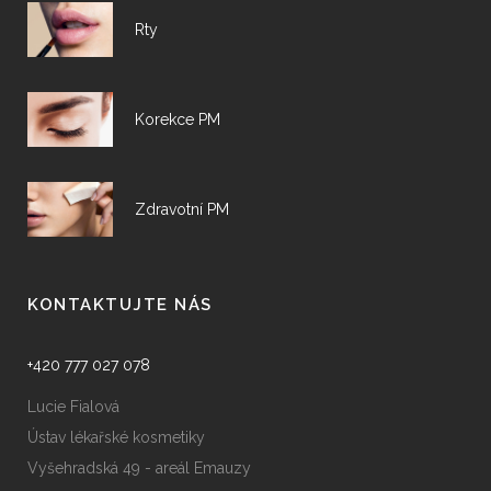
Rty
Korekce PM
Zdravotní PM
KONTAKTUJTE NÁS
+420 777 027 078
Lucie Fialová
Ústav lékařské kosmetiky
Vyšehradská 49 - areál Emauzy