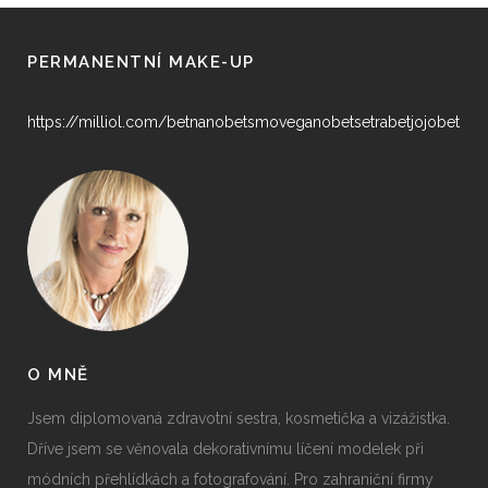
PERMANENTNÍ MAKE-UP
https://milliol.com/
betnano
betsmove
ganobet
setrabet
jojobet
O MNĚ
Jsem diplomovaná zdravotní sestra, kosmetička a vizážistka.
Dříve jsem se věnovala dekorativnímu líčení modelek při
módních přehlídkách a fotografování. Pro zahraniční firmy