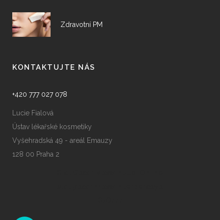
Zdravotní PM
KONTAKTUJTE NÁS
+420 777 027 078
Lucie Fialová
Ústav lékařské kosmetiky
Vyšehradská 49 - areál Emauzy
128 00 Praha 2
Slot Gacor Maxwin
Judi Online
slot gacor maxwin terpercaya
SJO777