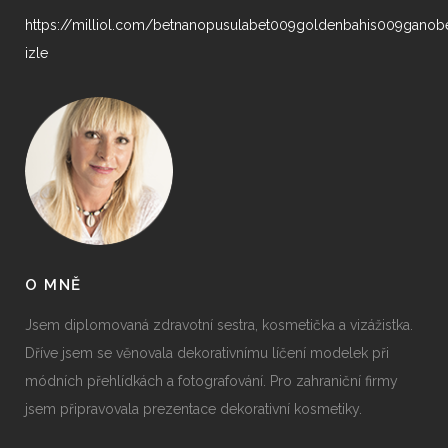
https://milliol.com/
betnano
pusulabet009
goldenbahis009
ganob
izle
O MNĚ
Jsem diplomovaná zdravotní sestra, kosmetička a vizážistka.
Dříve jsem se věnovala dekorativnímu líčení modelek při
módních přehlídkách a fotografování. Pro zahraniční firmy
jsem připravovala prezentace dekorativní kosmetiky.