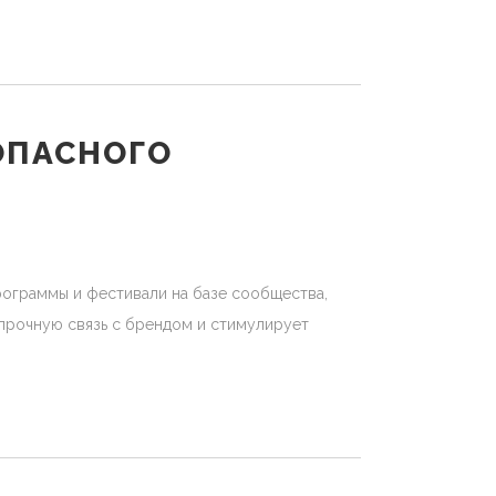
ОПАСНОГО
рограммы и фестивали на базе сообщества,
 прочную связь с брендом и стимулирует