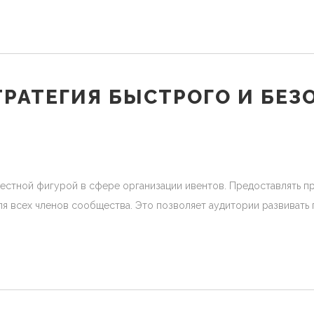
РАТЕГИЯ БЫСТРОГО И БЕЗ
вестной фигурой в сфере организации ивентов. Предоставлять п
я всех членов сообщества. Это позволяет аудитории развивать