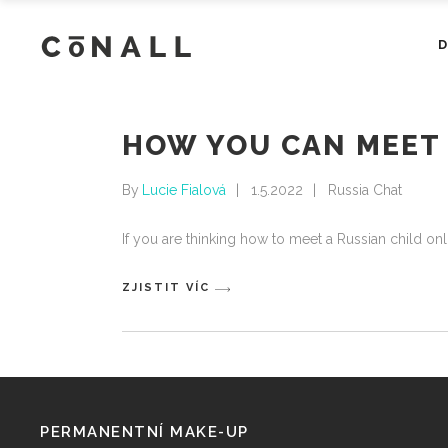
HOW YOU CAN MEET 
By
Lucie Fialová
1.5.2022
Russia Chat
If you are thinking how to meet a Russian child on
ZJISTIT VÍC
PERMANENTNÍ MAKE-UP