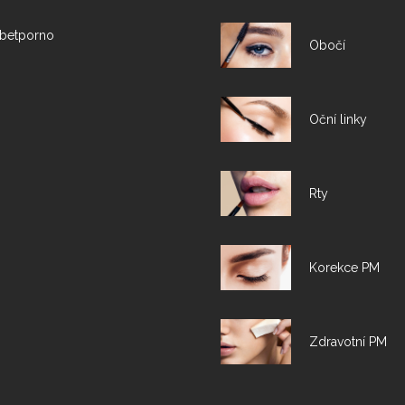
obet
porno
Obočí
Oční linky
Rty
Korekce PM
Zdravotní PM