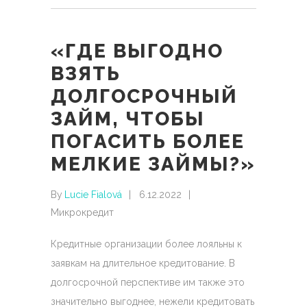
«ГДЕ ВЫГОДНО
ВЗЯТЬ
ДОЛГОСРОЧНЫЙ
ЗАЙМ, ЧТОБЫ
ПОГАСИТЬ БОЛЕЕ
МЕЛКИЕ ЗАЙМЫ?»
By
Lucie Fialová
6.12.2022
Микрокредит
Кредитные организации более лояльны к
заявкам на длительное кредитование. В
долгосрочной перспективе им также это
значительно выгоднее, нежели кредитовать