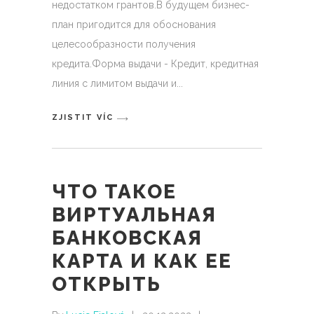
недостатком грантов.В будущем бизнес-
план пригодится для обоснования
целесообразности получения
кредита.Форма выдачи - Кредит, кредитная
линия с лимитом выдачи и
ZJISTIT VÍC
ЧТО ТАКОЕ
ВИРТУАЛЬНАЯ
БАНКОВСКАЯ
КАРТА И КАК ЕЕ
ОТКРЫТЬ