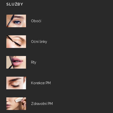
SLUŽBY
Obočí
Oční linky
Rty
Korekce PM
Zdravotní PM