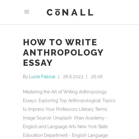
HOW TO WRITE
ANTHROPOLOGY
ESSAY
By
Lucie Fialová
26.6.2023
26.06
Mastering the Art of Writing Anthropology
Essays: Exploring Top Anthropological Topics
to Impress Your Professors Literary Terms ‍
Image Source: Unsplash ‍ Khan Academy -
English and Language Arts New York State
Education Department - English Language